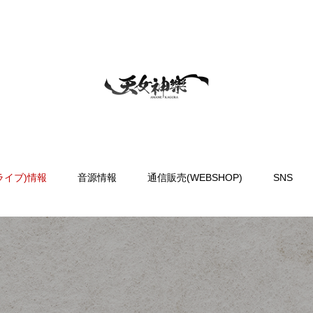
ライブ)情報
音源情報
通信販売(WEBSHOP)
SNS