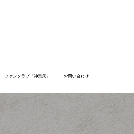
ファンクラブ『神樂衆』
お問い合わせ