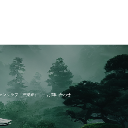
ァンクラブ『神樂衆』
お問い合わせ