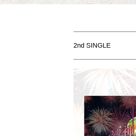
2nd SINGLE