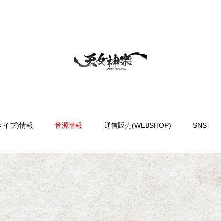
ライブ)情報
音源情報
通信販売(WEBSHOP)
SNS