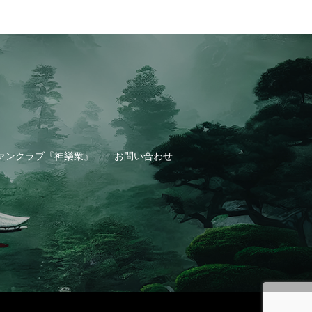
ァンクラブ『神樂衆』
お問い合わせ