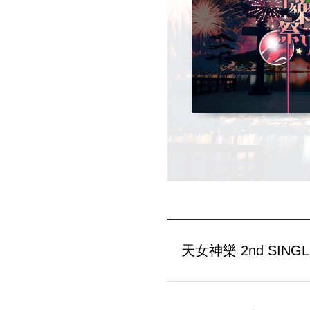
天女神樂 2nd SIN