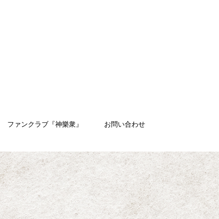
ファンクラブ『神樂衆』
お問い合わせ