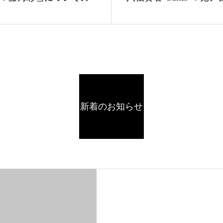
せ
の今後のサポートにつ
お知らせ
新着のお知らせ