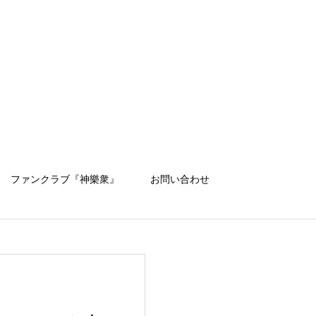
ファンクラブ『神樂衆』
お問い合わせ