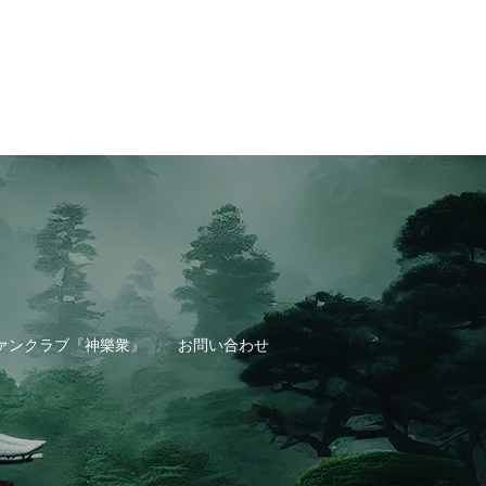
ァンクラブ『神樂衆』
お問い合わせ