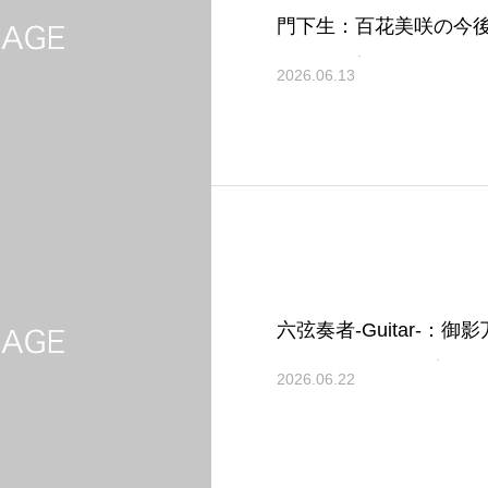
門下生：百花美咲の今
いてのお知らせ
2026.06.13
六弦奏者-Guitar-：
ートについてのお知ら
2026.06.22